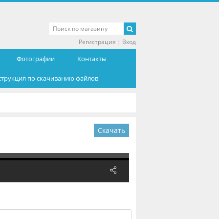
Регистрация
|
Вход
Фотографии
Контакты
струкция по скачиванию файлов
Скачать