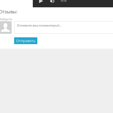
00:00
Отзывы:
Войдите:
Отправить