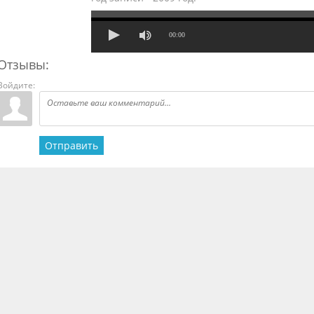
00:00
Отзывы:
Войдите:
Отправить