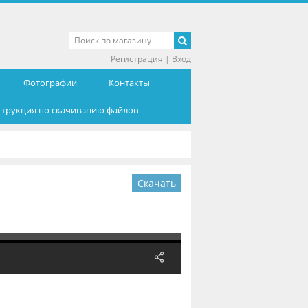
Регистрация
|
Вход
Фотографии
Контакты
струкция по скачиванию файлов
Скачать