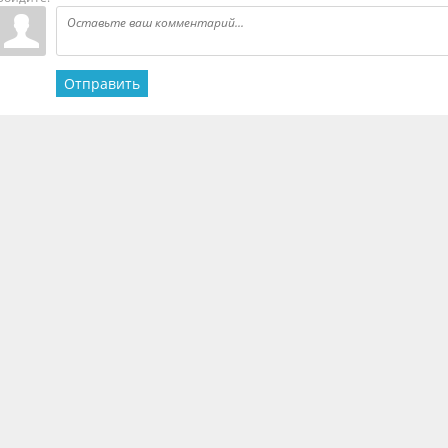
Отправить