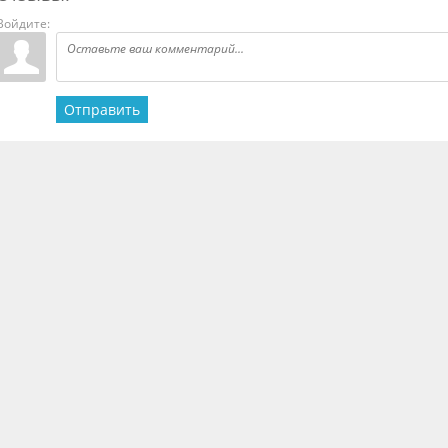
Войдите:
Отправить