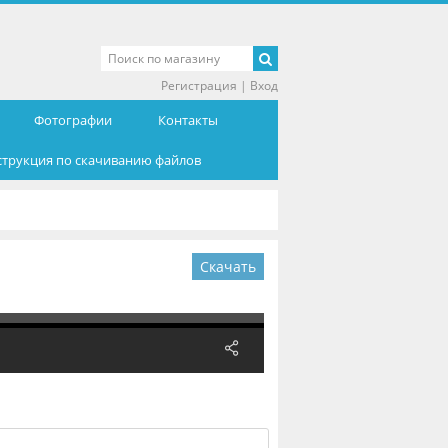
Регистрация
|
Вход
Фотографии
Контакты
струкция по скачиванию файлов
Скачать