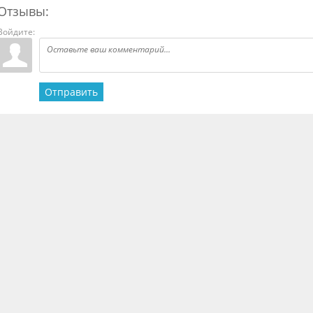
Отзывы:
Войдите:
Отправить