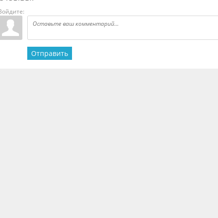
Войдите:
Отправить