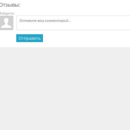
Отзывы:
Войдите:
Отправить