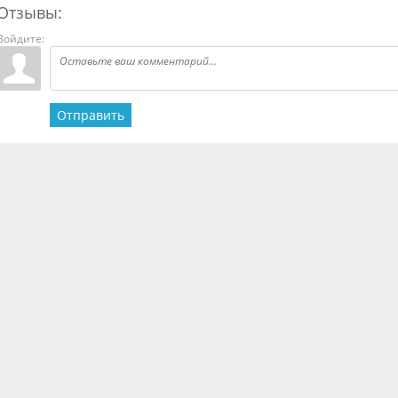
Отзывы:
Войдите:
Отправить