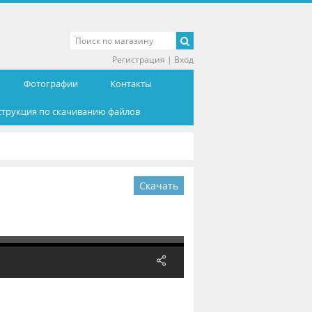
Регистрация
|
Вход
Фотографии
Контакты
струкция по скачиванию файлов
Скачать