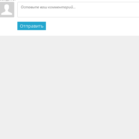
Отправить