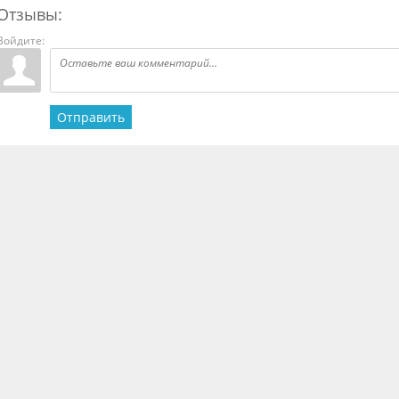
Отзывы:
Войдите:
Отправить