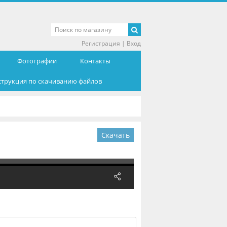
Регистрация
|
Вход
Фотографии
Контакты
струкция по скачиванию файлов
Скачать