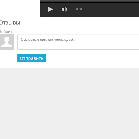
00:00
Отзывы:
Войдите:
Отправить