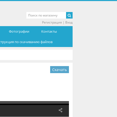
Регистрация
|
Вход
Фотографии
Контакты
струкция по скачиванию файлов
Скачать