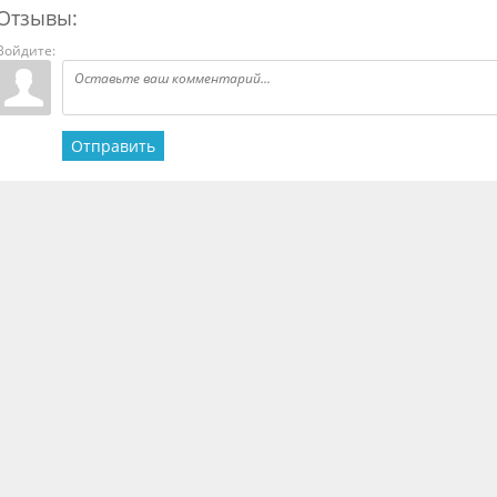
Отзывы:
Войдите:
Отправить