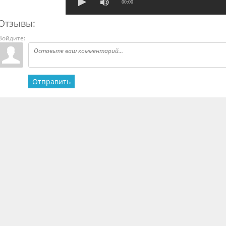
00:00
Отзывы:
Войдите:
Отправить