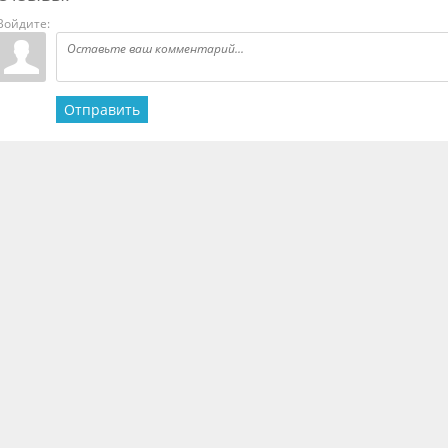
Войдите:
Отправить