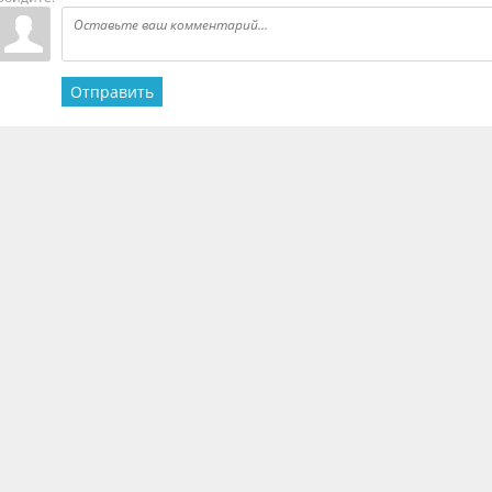
Отправить